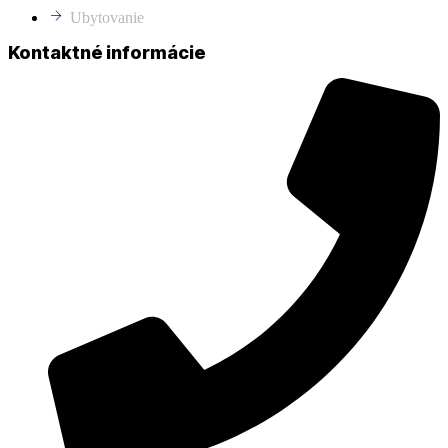
Ubytovanie
Kontaktné informácie